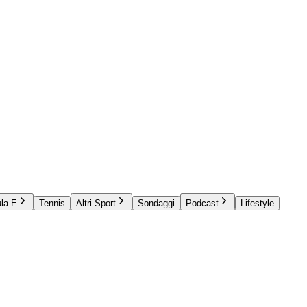
la E
Tennis
Altri Sport
Sondaggi
Podcast
Lifestyle