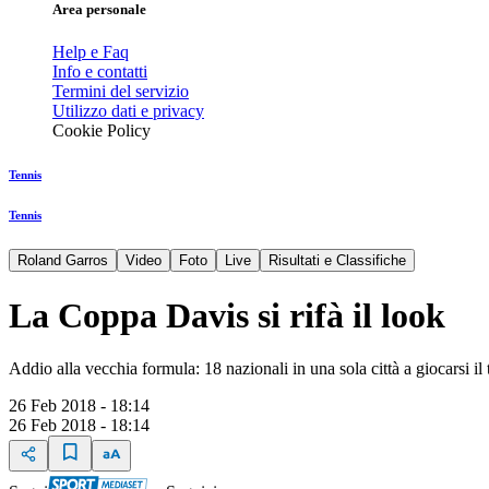
Area personale
Help e Faq
Info e contatti
Termini del servizio
Utilizzo dati e privacy
Cookie Policy
Tennis
Tennis
Roland Garros
Video
Foto
Live
Risultati e Classifiche
La Coppa Davis si rifà il look
Addio alla vecchia formula: 18 nazionali in una sola città a giocarsi il 
26 Feb 2018 - 18:14
26 Feb 2018 - 18:14