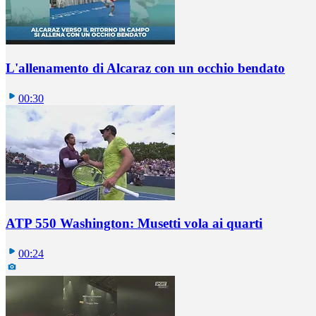
L'allenamento di Alcaraz con un occhio bendato
00:30
ATP 550 Washington: Musetti vola ai quarti
00:24