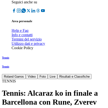
Seguici anche su
Area personale
Help e Faq
Info e contatti
Termini del servizio
Utilizzo dati e privacy
Cookie Policy
Tennis
Tennis
Roland Garros
Video
Foto
Live
Risultati e Classifiche
TENNIS
Tennis: Alcaraz ko in finale a
Barcellona con Rune, Zverev