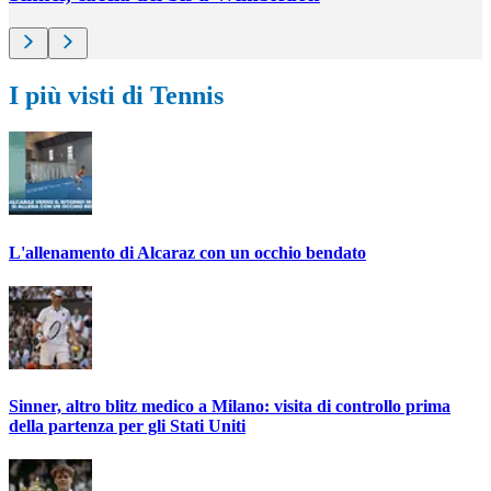
I più visti di Tennis
L'allenamento di Alcaraz con un occhio bendato
Sinner, altro blitz medico a Milano: visita di controllo prima
della partenza per gli Stati Uniti