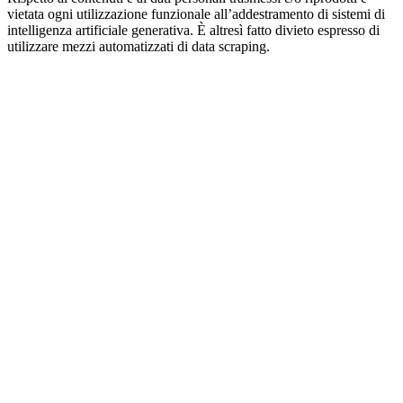
vietata ogni utilizzazione funzionale all’addestramento di sistemi di
intelligenza artificiale generativa. È altresì fatto divieto espresso di
utilizzare mezzi automatizzati di data scraping.