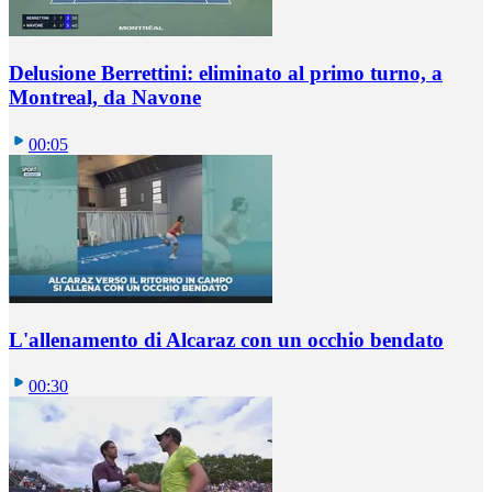
Delusione Berrettini: eliminato al primo turno, a
Montreal, da Navone
00:05
L'allenamento di Alcaraz con un occhio bendato
00:30