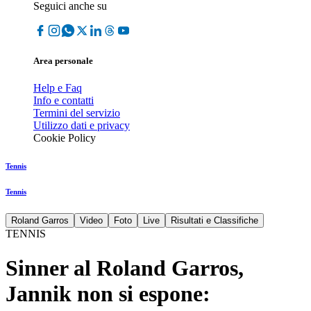
Seguici anche su
Area personale
Help e Faq
Info e contatti
Termini del servizio
Utilizzo dati e privacy
Cookie Policy
Tennis
Tennis
Roland Garros
Video
Foto
Live
Risultati e Classifiche
TENNIS
Sinner al Roland Garros,
Jannik non si espone: