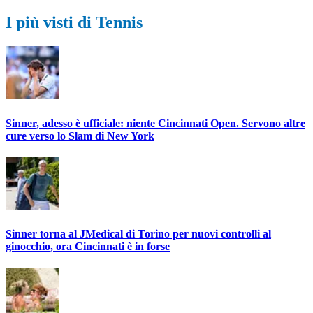
I più visti di Tennis
Sinner, adesso è ufficiale: niente Cincinnati Open. Servono altre
cure verso lo Slam di New York
Sinner torna al JMedical di Torino per nuovi controlli al
ginocchio, ora Cincinnati è in forse