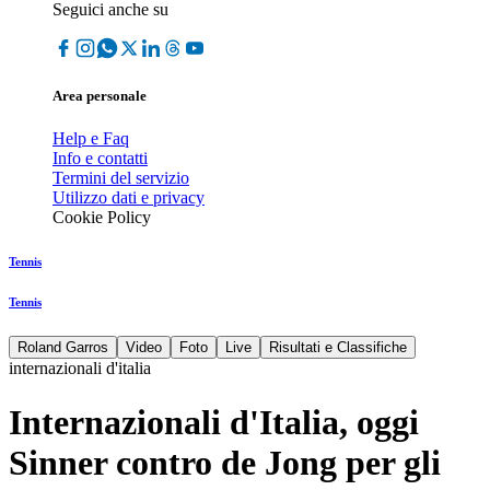
Seguici anche su
Area personale
Help e Faq
Info e contatti
Termini del servizio
Utilizzo dati e privacy
Cookie Policy
Tennis
Tennis
Roland Garros
Video
Foto
Live
Risultati e Classifiche
internazionali d'italia
Internazionali d'Italia, oggi
Sinner contro de Jong per gli