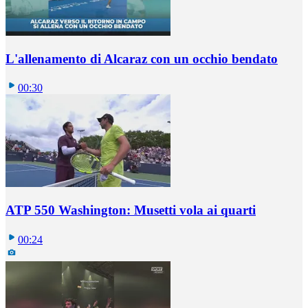
L'allenamento di Alcaraz con un occhio bendato
00:30
ATP 550 Washington: Musetti vola ai quarti
00:24