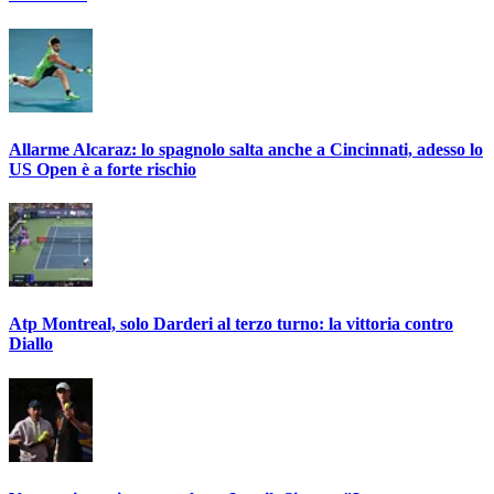
Allarme Alcaraz: lo spagnolo salta anche a Cincinnati, adesso lo
US Open è a forte rischio
Atp Montreal, solo Darderi al terzo turno: la vittoria contro
Diallo