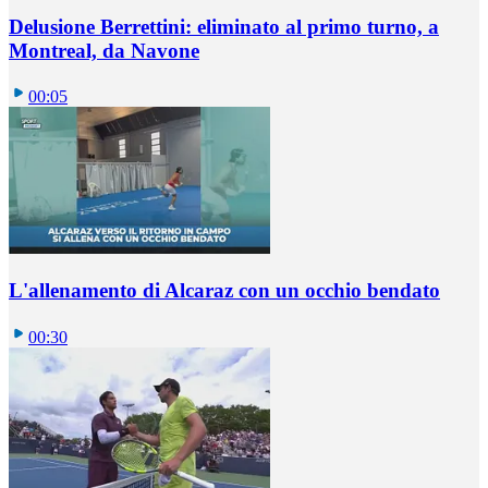
Delusione Berrettini: eliminato al primo turno, a
Montreal, da Navone
00:05
L'allenamento di Alcaraz con un occhio bendato
00:30