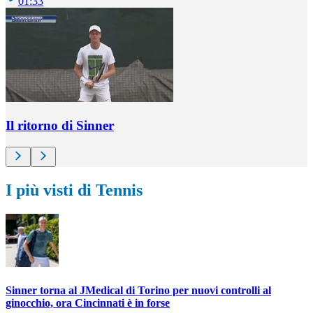
01:33
Il ritorno di Sinner
I più visti di Tennis
Sinner torna al JMedical di Torino per nuovi controlli al
ginocchio, ora Cincinnati è in forse