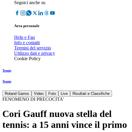
Seguici anche su
Area personale
Help e Faq
Info e contatti
Termini del servizio
Utilizzo dati e privacy
Cookie Policy
Tennis
Tennis
Roland Garros
Video
Foto
Live
Risultati e Classifiche
FENOMENO DI PRECOCITA'
Cori Gauff nuova stella del
tennis: a 15 anni vince il primo