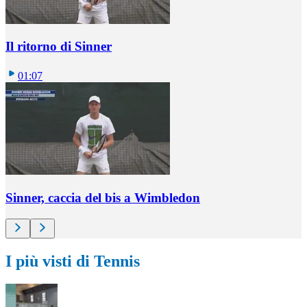
Il ritorno di Sinner
01:07
Sinner, caccia del bis a Wimbledon
I più visti di Tennis