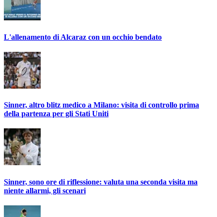
L'allenamento di Alcaraz con un occhio bendato
Sinner, altro blitz medico a Milano: visita di controllo prima
della partenza per gli Stati Uniti
Sinner, sono ore di riflessione: valuta una seconda visita ma
niente allarmi, gli scenari