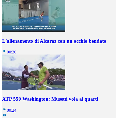
L'allenamento di Alcaraz con un occhio bendato
00:30
ATP 550 Washington: Musetti vola ai quarti
00:24