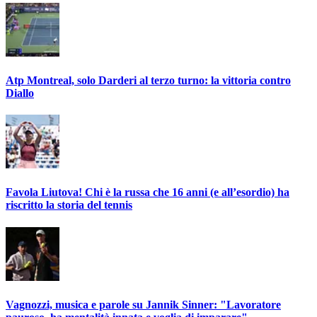
Atp Montreal, solo Darderi al terzo turno: la vittoria contro
Diallo
Favola Liutova! Chi è la russa che 16 anni (e all’esordio) ha
riscritto la storia del tennis
Vagnozzi, musica e parole su Jannik Sinner: "Lavoratore