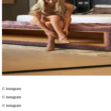
© instagram
© instagram
© instagram