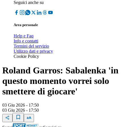
Seguici anche su
Area personale
Help e Faq
Info e contatti
Termini del servizio
Utilizzo dati e privacy
Cookie Policy
Roland Garros: Sabalenka 'in
questo momento vorrei solo
smettere di giocare'
03 Giu 2026 - 17:50
03 Giu 2026 - 17:50