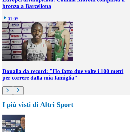
bronzo a Barcellona
01:05
Doualla da record: "Ho fatto due volte i 100 metri
per correre dalla mia famiglia"
I più visti di Altri Sport