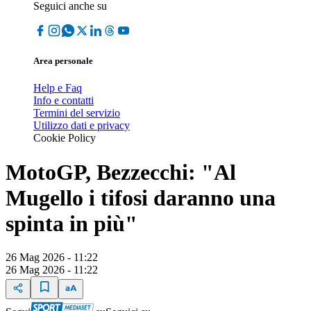
Seguici anche su
Area personale
Help e Faq
Info e contatti
Termini del servizio
Utilizzo dati e privacy
Cookie Policy
MotoGP, Bezzecchi: "Al
Mugello i tifosi daranno una
spinta in più"
26 Mag 2026 - 11:22
26 Mag 2026 - 11:22