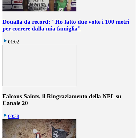
Doualla da record: "Ho fatto due volte i 100 metri
per correre dalla mia famiglia"
01:02
Falcons-Saints, il Ringraziamento della NFL su
Canale 20
00:38