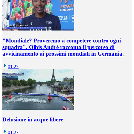
"Mondiale? Proveremo a competere contro ogni
squadra". Olbis Andrè racconta il percorso di
avvicinamento ai prossimi mondiali in Germania.
01:27
Delusione in acque libere
01:27