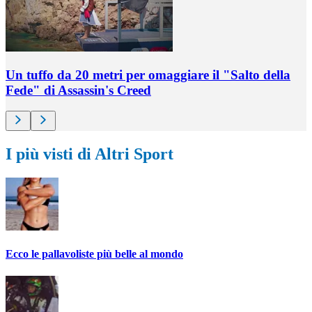
Un tuffo da 20 metri per omaggiare il "Salto della
Fede" di Assassin's Creed
I più visti di Altri Sport
Ecco le pallavoliste più belle al mondo