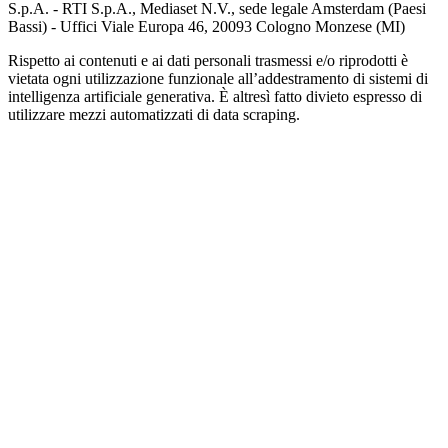
S.p.A. - RTI S.p.A., Mediaset N.V., sede legale Amsterdam (Paesi
Bassi) - Uffici Viale Europa 46, 20093 Cologno Monzese (MI)
Rispetto ai contenuti e ai dati personali trasmessi e/o riprodotti è
vietata ogni utilizzazione funzionale all’addestramento di sistemi di
intelligenza artificiale generativa. È altresì fatto divieto espresso di
utilizzare mezzi automatizzati di data scraping.