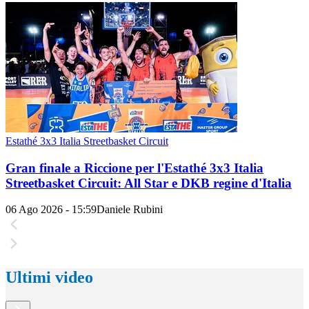
Estathé 3x3 Italia Streetbasket Circuit
Gran finale a Riccione per l'Estathé 3x3 Italia
Streetbasket Circuit: All Star e DKB regine d'Italia
06 Ago 2026 - 15:59
Daniele Rubini
Ultimi video