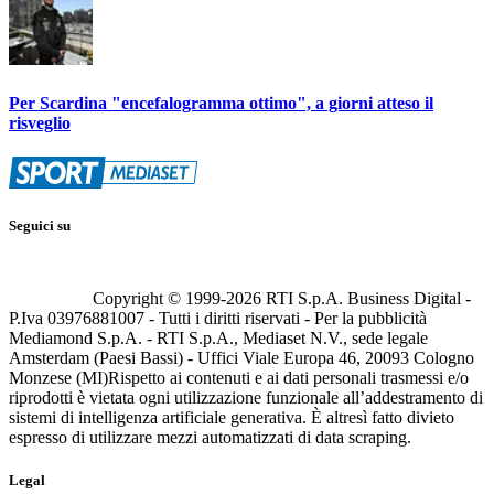
Per Scardina "encefalogramma ottimo", a giorni atteso il
risveglio
Seguici su
Copyright © 1999-
2026
RTI S.p.A. Business Digital -
P.Iva 03976881007 - Tutti i diritti riservati - Per la pubblicità
Mediamond S.p.A. - RTI S.p.A., Mediaset N.V., sede legale
Amsterdam (Paesi Bassi) - Uffici Viale Europa 46, 20093 Cologno
Monzese (MI)
Rispetto ai contenuti e ai dati personali trasmessi e/o
riprodotti è vietata ogni utilizzazione funzionale all’addestramento di
sistemi di intelligenza artificiale generativa. È altresì fatto divieto
espresso di utilizzare mezzi automatizzati di data scraping.
Legal