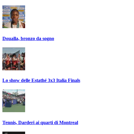
Doualla, bronzo da sogno
Lo show delle Estathé 3x3 Italia Finals
Tennis, Darderi ai quarti di Montreal