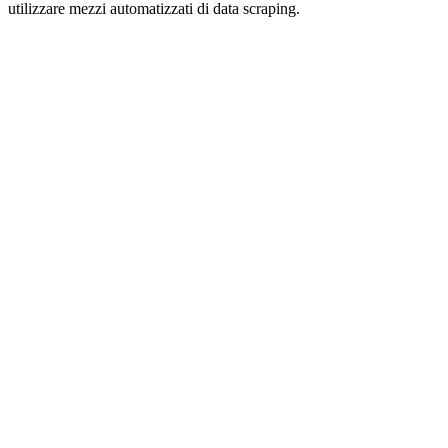
utilizzare mezzi automatizzati di data scraping.