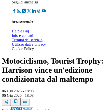
Seguici anche su
Area personale
Help e Faq
Info e contatti
Termini del servizio
Utilizzo dati e privacy
Cookie Policy
Motociclismo, Tourist Trophy:
Harrison vince un'edizione
condizionata dal maltempo
06 Giu 2026 - 18:08
06 Giu 2026 - 18:08