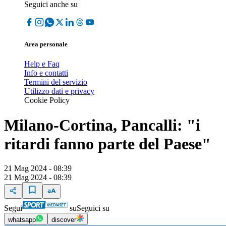
Seguici anche su
Area personale
Help e Faq
Info e contatti
Termini del servizio
Utilizzo dati e privacy
Cookie Policy
Milano-Cortina, Pancalli: "i
ritardi fanno parte del Paese"
21 Mag 2024 - 08:39
21 Mag 2024 - 08:39
Segui
su
Seguici su
whatsapp
discover