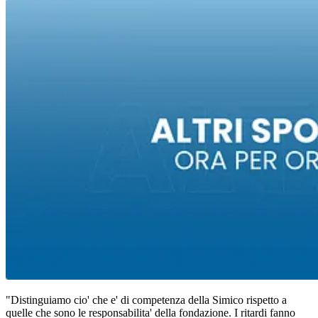
"Distinguiamo cio' che e' di competenza della Simico rispetto a
quelle che sono le responsabilita' della fondazione. I ritardi fanno