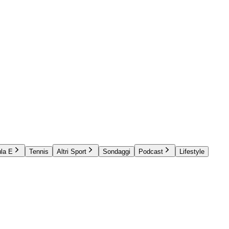
la E
Tennis
Altri Sport
Sondaggi
Podcast
Lifestyle