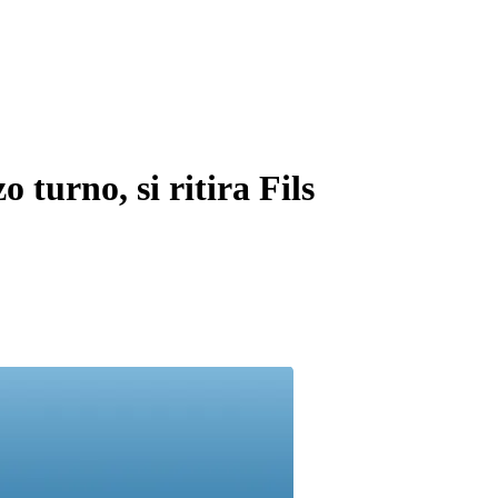
o turno, si ritira Fils