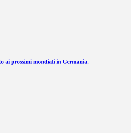
o ai prossimi mondiali in Germania.