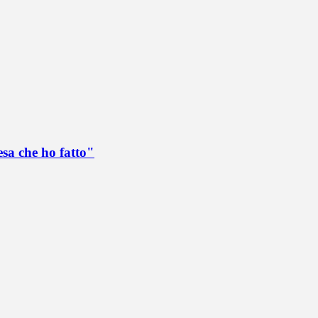
esa che ho fatto"