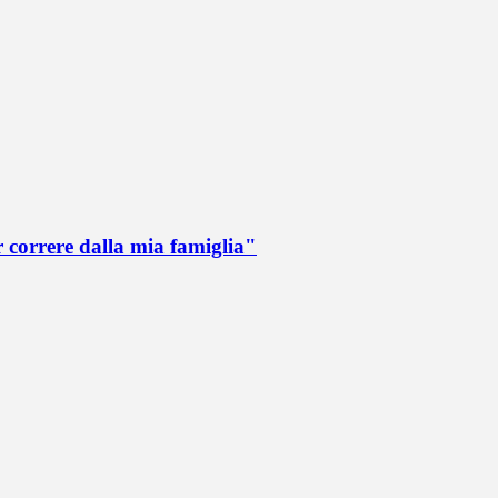
r correre dalla mia famiglia"