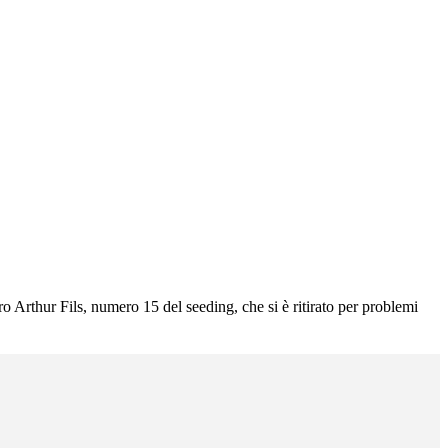
o Arthur Fils, numero 15 del seeding, che si è ritirato per problemi