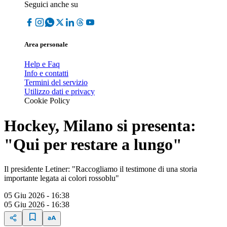
Seguici anche su
Area personale
Help e Faq
Info e contatti
Termini del servizio
Utilizzo dati e privacy
Cookie Policy
Hockey, Milano si presenta:
"Qui per restare a lungo"
Il presidente Letiner: "Raccogliamo il testimone di una storia
importante legata ai colori rossoblu"
05 Giu 2026 - 16:38
05 Giu 2026 - 16:38