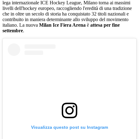
lega internazionale ICE Hockey League, Milano torna ai massimi
livelli dell'hockey europeo, raccogliendo l'eredità di una tradizione
che in oltre un secolo di storia ha conquistato 32 titoli nazionali e
contribuito in maniera determinante allo sviluppo del movimento
italiano. La nuova
Milan Ice Fiera Arena
è
attesa per fine
settembre
.
Visualizza questo post su Instagram