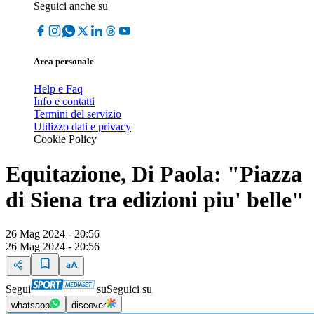
Seguici anche su
Area personale
Help e Faq
Info e contatti
Termini del servizio
Utilizzo dati e privacy
Cookie Policy
Equitazione, Di Paola: "Piazza
di Siena tra edizioni piu' belle"
26 Mag 2024 - 20:56
26 Mag 2024 - 20:56
Segui
su
Seguici su
whatsapp
discover