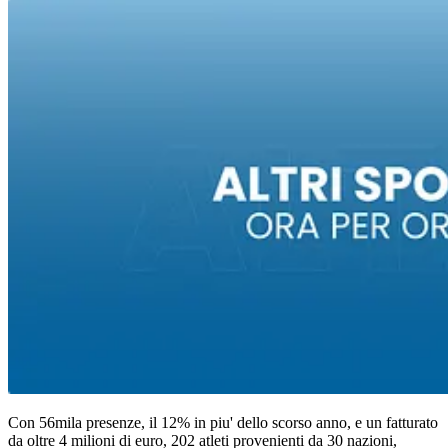
Con 56mila presenze, il 12% in piu' dello scorso anno, e un fatturato
da oltre 4 milioni di euro, 202 atleti provenienti da 30 nazioni,