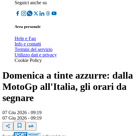
Seguici anche su
Area personale
Help e Faq
Info e contatti
Termini del servizio
Utilizzo dati e privacy
Cookie Policy
Domenica a tinte azzurre: dalla
MotoGp all'Italia, gli orari da
segnare
07 Giu 2026 - 09:19
07 Giu 2026 - 09:19