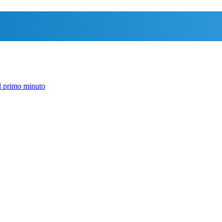
l primo minuto