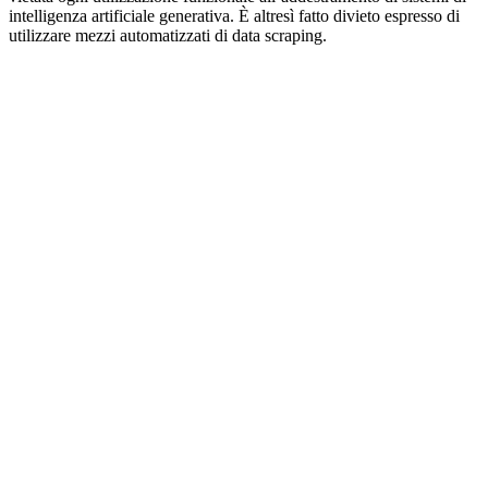
intelligenza artificiale generativa. È altresì fatto divieto espresso di
utilizzare mezzi automatizzati di data scraping.