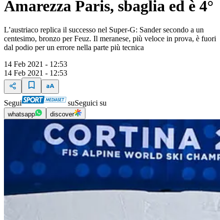
Amarezza Paris, sbaglia ed è 4°
L’austriaco replica il successo nel Super-G: Sander secondo a un
centesimo, bronzo per Feuz. Il meranese, più veloce in prova, è fuori
dal podio per un errore nella parte più tecnica
14 Feb 2021 - 12:53
14 Feb 2021 - 12:53
Segui
su
Seguici su
whatsapp
discover