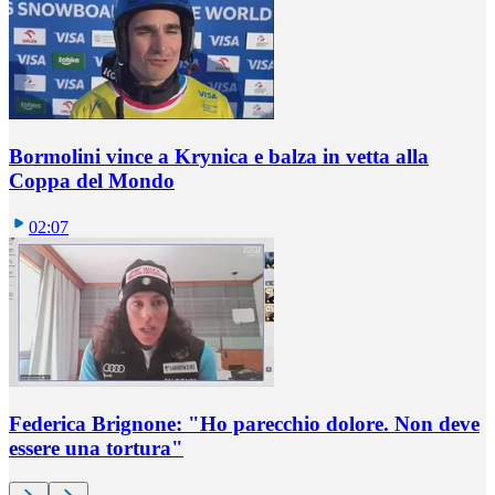
Bormolini vince a Krynica e balza in vetta alla
Coppa del Mondo
02:07
Federica Brignone: "Ho parecchio dolore. Non deve
essere una tortura"