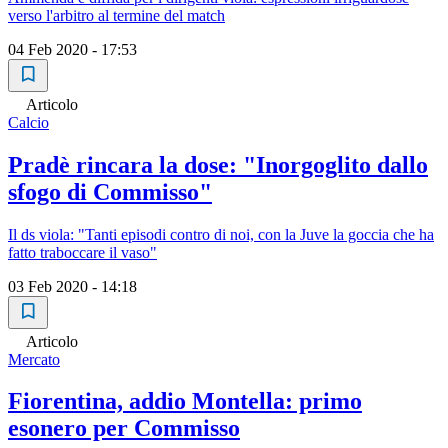
verso l'arbitro al termine del match
04 Feb 2020 - 17:53
Articolo
Calcio
Pradè rincara la dose: "Inorgoglito dallo
sfogo di Commisso"
Il ds viola: "Tanti episodi contro di noi, con la Juve la goccia che ha
fatto traboccare il vaso"
03 Feb 2020 - 14:18
Articolo
Mercato
Fiorentina, addio Montella: primo
esonero per Commisso