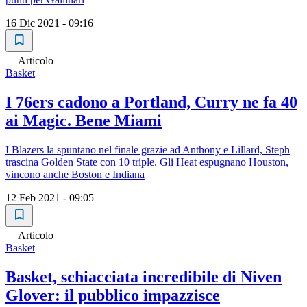
16 Dic 2021 - 09:16
Articolo
Basket
I 76ers cadono a Portland, Curry ne fa 40
ai Magic. Bene Miami
I Blazers la spuntano nel finale grazie ad Anthony e Lillard, Steph
trascina Golden State con 10 triple. Gli Heat espugnano Houston,
vincono anche Boston e Indiana
12 Feb 2021 - 09:05
Articolo
Basket
Basket, schiacciata incredibile di Niven
Glover: il pubblico impazzisce