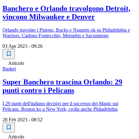
Banchero e Orlando travolgono Detroit,
vincono Milwaukee e Denver
Orlando travolge i Pistons, Bucks e Nuggets ok su Philadelphia e
Warriors. Cadono Fontecchio, Memphis e Sacramento
03 Apr 2023 - 09:26
Articolo
Basket
Super Banchero trascina Orlando: 29
punti contro i Pelicans
I 29 punti dell'italiano decisivi per il successo dei Magic sui
Pelicans. Boston ko a New York, crolla anche Philadelphia
28 Feb 2023 - 08:52
Articolo