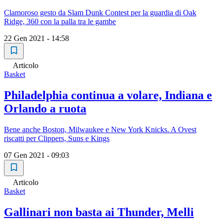
Clamoroso gesto da Slam Dunk Contest per la guardia di Oak
Ridge, 360 con la palla tra le gambe
22 Gen 2021 - 14:58
Articolo
Basket
Philadelphia continua a volare, Indiana e
Orlando a ruota
Bene anche Boston, Milwaukee e New York Knicks. A Ovest
riscatti per Clippers, Suns e Kings
07 Gen 2021 - 09:03
Articolo
Basket
Gallinari non basta ai Thunder, Melli