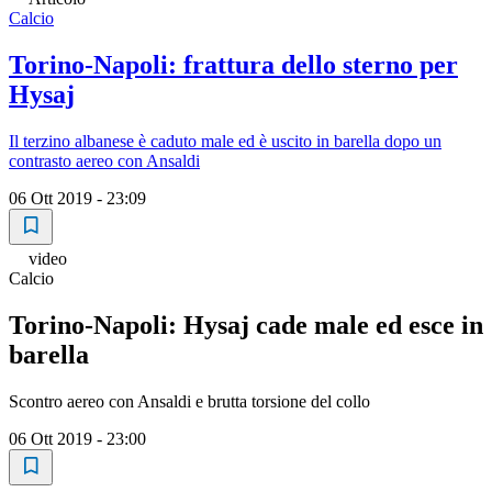
Calcio
Torino-Napoli: frattura dello sterno per
Hysaj
Il terzino albanese è caduto male ed è uscito in barella dopo un
contrasto aereo con Ansaldi
06 Ott 2019 - 23:09
video
Calcio
Torino-Napoli: Hysaj cade male ed esce in
barella
Scontro aereo con Ansaldi e brutta torsione del collo
06 Ott 2019 - 23:00