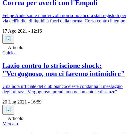
Correa per averli con l'Empoli
Felipe Anderson e i nuovi volti non sono ancora stati registrati per
via dell'indici di liquidità fuori dalla norma. Corsa contro il tempo
17 Ago 2021 - 12:16
Articolo
Calcio
Lazio contro lo striscione shock:
"Vergognoso, non ci faremo intimidire"
Una nota ufficiale del club biancoceleste condanna il messaggio
degli ultras: "Vergognoso, prendiamo nettamente le distanze"
20 Lug 2021 - 16:59
Articolo
Mercato