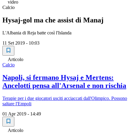
video
Calcio
Hysaj-gol ma che assist di Manaj
L'Albania di Reja batte così l'Islanda
11 Set 2019 - 10:03
Articolo
Calcio
Napoli, si fermano Hysaj e Mertens:
Ancelotti pensa all'Arsenal e non rischia
Terapie per i due giocatori usciti acciaccati dall'Olimpico. Possono
saltare l'Empoli
01 Apr 2019 - 14:49
Articolo