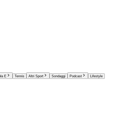
la E
Tennis
Altri Sport
Sondaggi
Podcast
Lifestyle