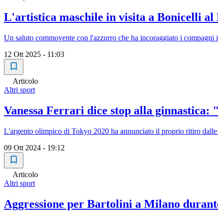
L'artistica maschile in visita a Bonicelli a
Un saluto commovente con l'azzurro che ha incoraggiato i compagni in
12 Ott 2025 - 11:03
Articolo
Altri sport
Vanessa Ferrari dice stop alla ginnastica: 
L'argento olimpico di Tokyo 2020 ha annunciato il proprio ritiro dalle 
09 Ott 2024 - 19:12
Articolo
Altri sport
Aggressione per Bartolini a Milano durant