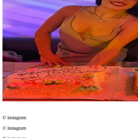
© instagram
© instagram