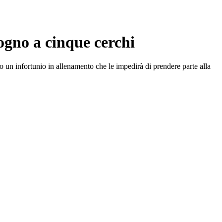
ogno a cinque cerchi
 un infortunio in allenamento che le impedirà di prendere parte alla