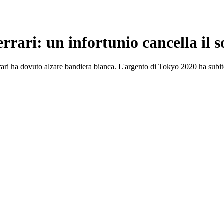
rari: un infortunio cancella il s
ari ha dovuto alzare bandiera bianca. L'argento di Tokyo 2020 ha subito