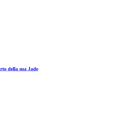
rto della sua Jade