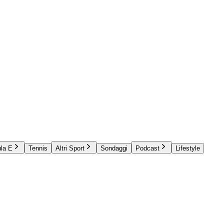
la E
Tennis
Altri Sport
Sondaggi
Podcast
Lifestyle