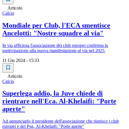
Articolo
Calcio
Mondiale per Club, l'ECA smentisce
Ancelotti: "Nostre squadre al via"
In via ufficiosa l'associazione dei club europei conferma la
partecipazione alla nuova manifestazione al via nel 2025
11 Giu 2024 - 15:33
Articolo
Calcio
Superlega addio, la Juve chiede di
rientrare nell'Eca. Al-Khelaifi: "Porte
aperte"
Ad annunciarlo il presidente dell'associazione che riunisce i club
europei e del Psg, Al-Khelaifi: "Porte aperte"