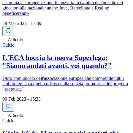
e cambia la compensazione finanziaria in cambio del 'prestito'dei
giocatori alle nazionali: anche Juve, Barcellona e Real ne
beneficeranno
28 Mar 2023 - 17:39
Articolo
Calcio
L'ECA boccia la nuova Superlega:
"Siamo andati avanti, voi quando?"
Duro comunicato dell'associazione europea che comprende tutti i
club in replica a quello diffuso dalla società promotrice del progetto
"speratista"
09 Feb 2023 - 15:33
Articolo
Calcio