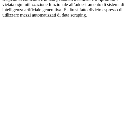
vietata ogni utilizzazione funzionale all’addestramento di sistemi di
intelligenza artificiale generativa. È altresì fatto divieto espresso di
utilizzare mezzi automatizzati di data scraping.