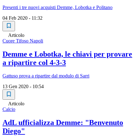
Presenti i tre nuovi acquisti Demme, Lobotka e Politano
04 Feb 2020 - 11:32
Articolo
Cuore Tifoso Napoli
Demme e Lobotka, le chiavi per provare
a ripartire col 4-3-3
Gattuso prova a ripartire dal modulo di Sarri
13 Gen 2020 - 10:54
Articolo
Calcio
AdL ufficializza Demme: "Benvenuto
Diego"