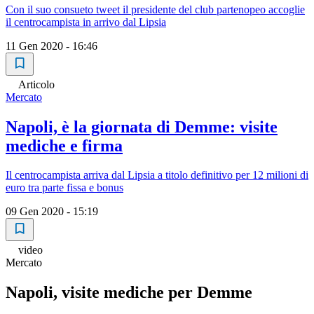
Con il suo consueto tweet il presidente del club partenopeo accoglie
il centrocampista in arrivo dal Lipsia
11 Gen 2020 - 16:46
Articolo
Mercato
Napoli, è la giornata di Demme: visite
mediche e firma
Il centrocampista arriva dal Lipsia a titolo definitivo per 12 milioni di
euro tra parte fissa e bonus
09 Gen 2020 - 15:19
video
Mercato
Napoli, visite mediche per Demme