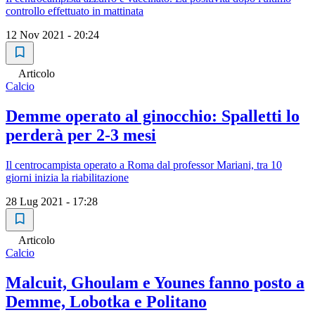
controllo effettuato in mattinata
12 Nov 2021 - 20:24
Articolo
Calcio
Demme operato al ginocchio: Spalletti lo
perderà per 2-3 mesi
Il centrocampista operato a Roma dal professor Mariani, tra 10
giorni inizia la riabilitazione
28 Lug 2021 - 17:28
Articolo
Calcio
Malcuit, Ghoulam e Younes fanno posto a
Demme, Lobotka e Politano