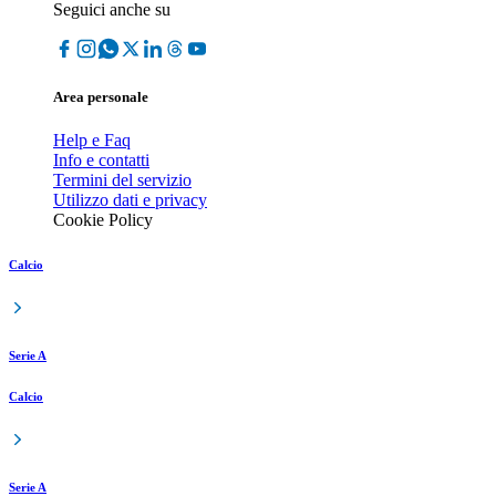
Seguici anche su
Area personale
Help e Faq
Info e contatti
Termini del servizio
Utilizzo dati e privacy
Cookie Policy
Calcio
Serie A
Calcio
Serie A