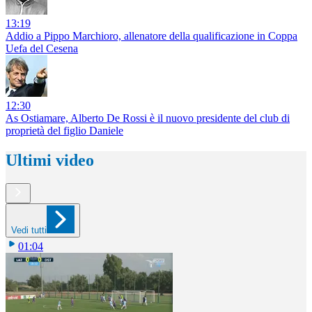
13:19
Addio a Pippo Marchioro, allenatore della qualificazione in Coppa
Uefa del Cesena
12:30
As Ostiamare, Alberto De Rossi è il nuovo presidente del club di
proprietà del figlio Daniele
Ultimi video
Vedi tutti
01:04