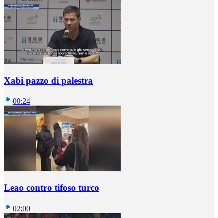
Xabi pazzo di palestra
00:24
Leao contro tifoso turco
02:00