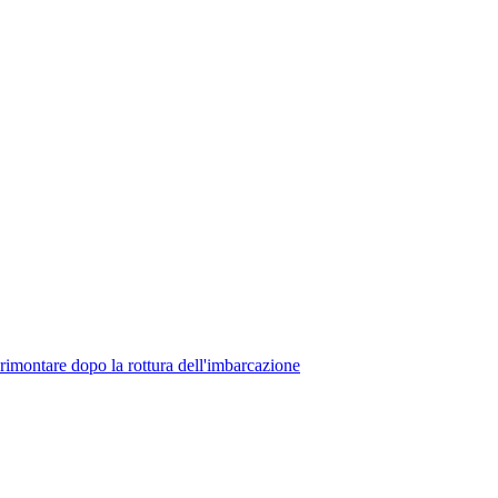
 rimontare dopo la rottura dell'imbarcazione