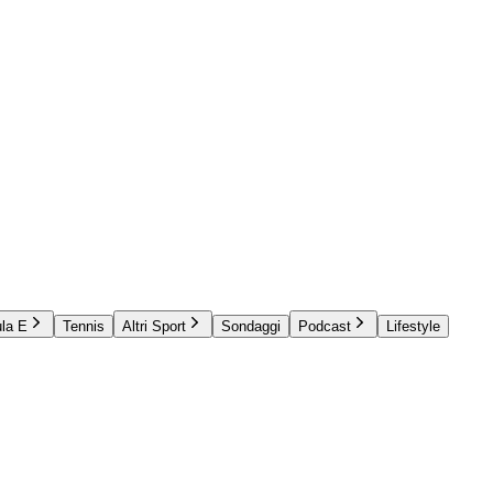
la E
Tennis
Altri Sport
Sondaggi
Podcast
Lifestyle