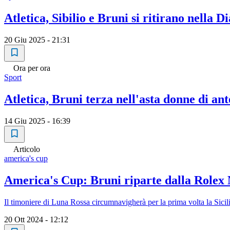
Atletica, Sibilio e Bruni si ritirano nella
20 Giu 2025 - 21:31
Ora per ora
Sport
Atletica, Bruni terza nell'asta donne di 
14 Giu 2025 - 16:39
Articolo
america's cup
America's Cup: Bruni riparte dalla Rolex
Il timoniere di Luna Rossa circumnavigherà per la prima volta la Sicil
20 Ott 2024 - 12:12