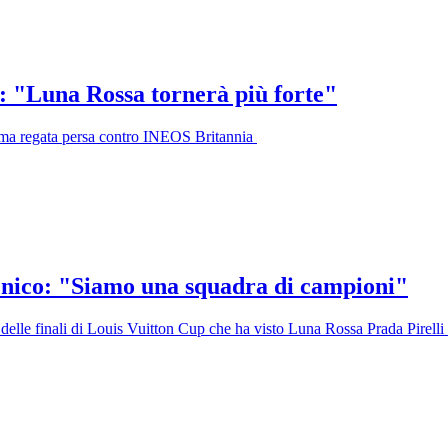
i: "Luna Rossa tornerà più forte"
esima regata persa contro INEOS Britannia
ecnico: "Siamo una squadra di campioni"
 delle finali di Louis Vuitton Cup che ha visto Luna Rossa Prada Pirelli