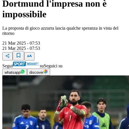
Dortmund l'impresa non è
impossibile
La proposta di gioco azzurra lascia qualche speranza in vista del
ritorno
21 Mar 2025 - 07:53
21 Mar 2025 - 07:53
Segui
su
Seguici su
whatsapp
discover