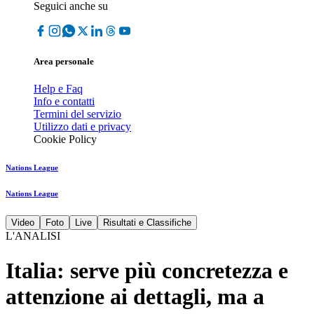
Seguici anche su
Area personale
Help e Faq
Info e contatti
Termini del servizio
Utilizzo dati e privacy
Cookie Policy
Nations League
Nations League
Video
Foto
Live
Risultati e Classifiche
L'ANALISI
Italia: serve più concretezza e
attenzione ai dettagli, ma a