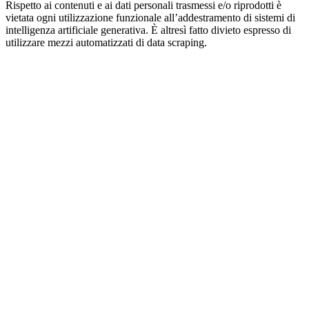
Rispetto ai contenuti e ai dati personali trasmessi e/o riprodotti è
vietata ogni utilizzazione funzionale all’addestramento di sistemi di
intelligenza artificiale generativa. È altresì fatto divieto espresso di
utilizzare mezzi automatizzati di data scraping.