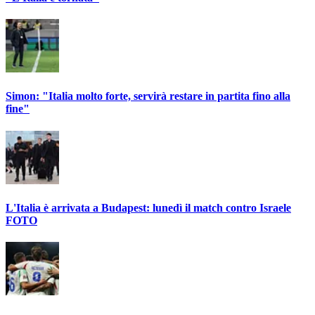
Simon: "Italia molto forte, servirà restare in partita fino alla
fine"
L'Italia è arrivata a Budapest: lunedì il match contro Israele
FOTO