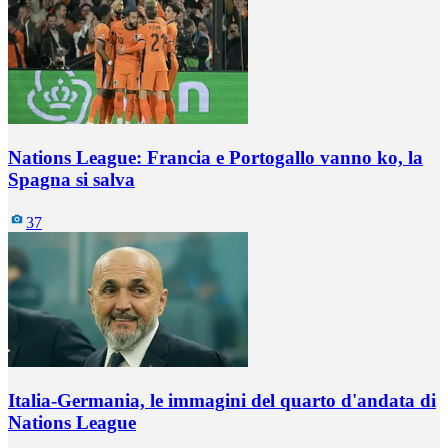
Nations League: Francia e Portogallo vanno ko, la
Spagna si salva
37
Italia-Germania, le immagini del quarto d'andata di
Nations League