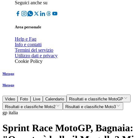
Seguici anche su
Area personale
Help e Faq
Info e contatti
Termini del servizio
Utilizzo dati e privacy
Cookie Policy
Motogp
Motogp
Video
Foto
Live
Calendario
Risultati e classifiche MotoGP
Risultati e classifiche Moto2
Risultati e classifiche Moto3
gp italia
Sprint Race MotoGP, Bagnaia: