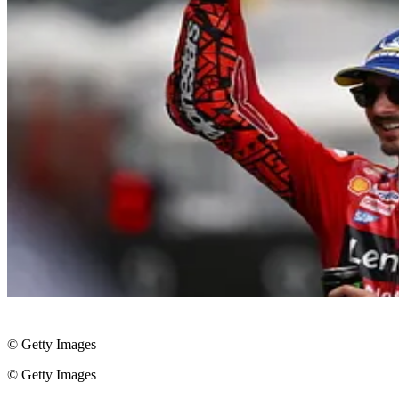
© Getty Images
© Getty Images