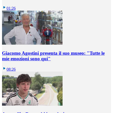
01:26
Giacomo Agostini presenta il suo museo: "Tutte le
mie emozioni sono qui"
08:26