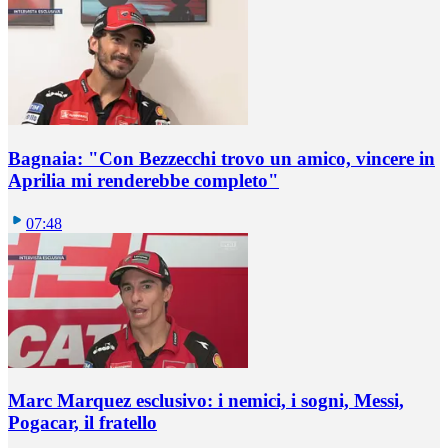
Bagnaia: "Con Bezzecchi trovo un amico, vincere in
Aprilia mi renderebbe completo"
07:48
Marc Marquez esclusivo: i nemici, i sogni, Messi,
Pogacar, il fratello