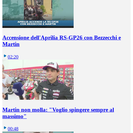
Accensione dell'Aprilia RS-GP26 con Bezzecchi e
Martin
02:20
Martin non molla: "Voglio spingere sempre al
massimo"
00:48