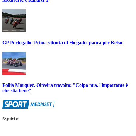
GP Portogallo: Prima vittoria di Holgado, paura per Kelso
Follia Marquez, Oliveira travolto: "Colpa mia, l'importante è
che stia bene"
Seguici su