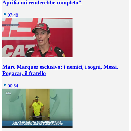
Aprilia mi renderebbe completo"
07:48
Marc Marquez esclusivo: i nemici, i sogni, Messi,
Pogacar, il fratello
00:54