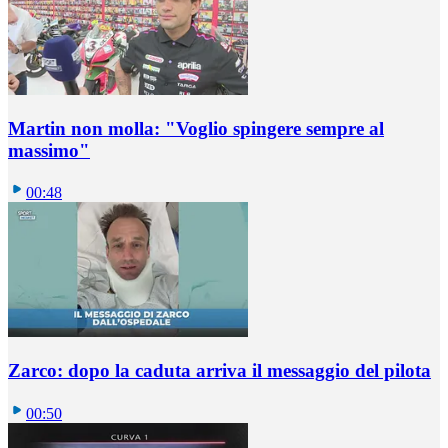
Martin non molla: "Voglio spingere sempre al
massimo"
00:48
Zarco: dopo la caduta arriva il messaggio del pilota
00:50