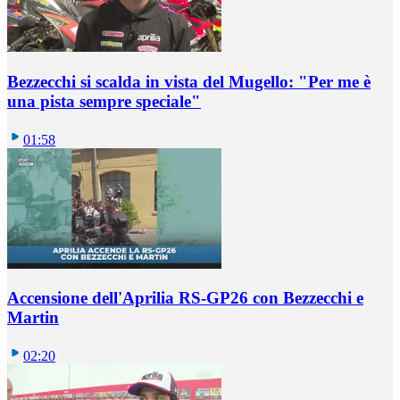
Bezzecchi si scalda in vista del Mugello: "Per me è
una pista sempre speciale"
01:58
Accensione dell'Aprilia RS-GP26 con Bezzecchi e
Martin
02:20