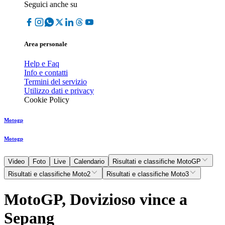
Seguici anche su
Area personale
Help e Faq
Info e contatti
Termini del servizio
Utilizzo dati e privacy
Cookie Policy
Motogp
Motogp
Video
Foto
Live
Calendario
Risultati e classifiche MotoGP
Risultati e classifiche Moto2
Risultati e classifiche Moto3
MotoGP, Dovizioso vince a
Sepang