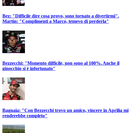
Bez: "Difficile dire cosa provo, sono tornato a divertirmi".
Martin: "Complimenti a Marco, temevo di perderla"
Bezzecchi: "Momento difficile, non sono al 100%. Anche il
ginocchio si è infortunato"
Bagnaia: "Con Bezzecchi trovo un amico, vincere in Aprilia mi
renderebbe completo"