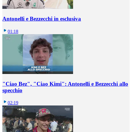
Antonelli e Bezzecchi in esclusiva
01:18
"Ciao Bez", "Ciao Kimi": Antonelli e Bezzecchi allo
specchio
02:19