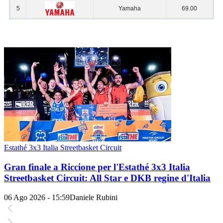
Estathé 3x3 Italia Streetbasket Circuit
Gran finale a Riccione per l'Estathé 3x3 Italia
Streetbasket Circuit: All Star e DKB regine d'Italia
06 Ago 2026 - 15:59
Daniele Rubini