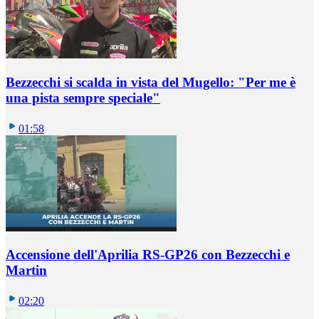
Bezzecchi si scalda in vista del Mugello: "Per me è
una pista sempre speciale"
01:58
Accensione dell'Aprilia RS-GP26 con Bezzecchi e
Martin
02:20