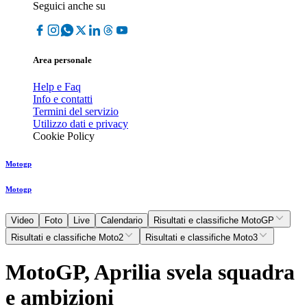
Seguici anche su
Area personale
Help e Faq
Info e contatti
Termini del servizio
Utilizzo dati e privacy
Cookie Policy
Motogp
Motogp
Video
Foto
Live
Calendario
Risultati e classifiche MotoGP
Risultati e classifiche Moto2
Risultati e classifiche Moto3
MotoGP, Aprilia svela squadra
e ambizioni