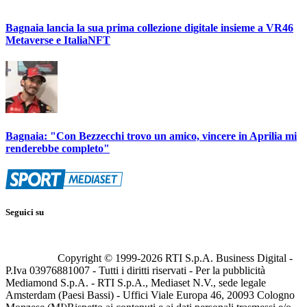
Bagnaia lancia la sua prima collezione digitale insieme a VR46
Metaverse e ItaliaNFT
Bagnaia: "Con Bezzecchi trovo un amico, vincere in Aprilia mi
renderebbe completo"
Seguici su
Copyright © 1999-
2026
RTI S.p.A. Business Digital -
P.Iva 03976881007 - Tutti i diritti riservati - Per la pubblicità
Mediamond S.p.A. - RTI S.p.A., Mediaset N.V., sede legale
Amsterdam (Paesi Bassi) - Uffici Viale Europa 46, 20093 Cologno