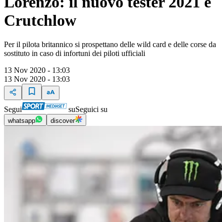
Lorenzo: il nuovo tester 2021 è
Crutchlow
Per il pilota britannico si prospettano delle wild card e delle corse da
sostituto in caso di infortuni dei piloti ufficiali
13 Nov 2020 - 13:03
13 Nov 2020 - 13:03
Segui
su
Seguici su
whatsapp
discover