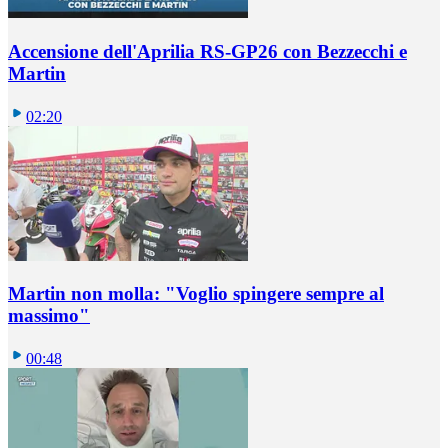
Accensione dell'Aprilia RS-GP26 con Bezzecchi e
Martin
02:20
Martin non molla: "Voglio spingere sempre al
massimo"
00:48