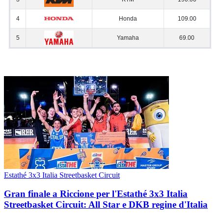
Estathé 3x3 Italia Streetbasket Circuit
Gran finale a Riccione per l'Estathé 3x3 Italia
Streetbasket Circuit: All Star e DKB regine d'Italia