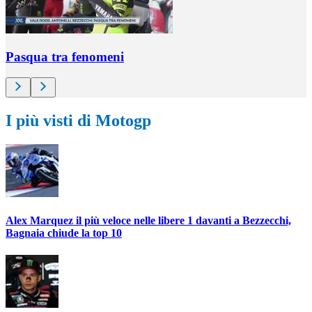
Pasqua tra fenomeni
I più visti di Motogp
Alex Marquez il più veloce nelle libere 1 davanti a Bezzecchi,
Bagnaia chiude la top 10