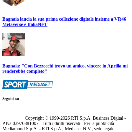
Bagnaia lancia la sua prima collezione digitale insieme a VR46
Metaverse e ItaliaNFT
Bagnaia: "Con Bezzecchi trovo un amico, vincere in Aprilia mi
renderebbe completo"
Seguici su
Copyright © 1999-
2026
RTI S.p.A. Business Digital -
P.Iva 03976881007 - Tutti i diritti riservati - Per la pubblicità
Mediamond S.p.A. - RTI S.p.A., Mediaset N.V., sede legale