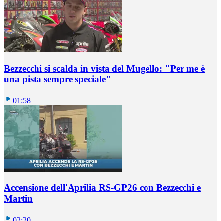
Bezzecchi si scalda in vista del Mugello: "Per me è
una pista sempre speciale"
01:58
Accensione dell'Aprilia RS-GP26 con Bezzecchi e
Martin
02:20