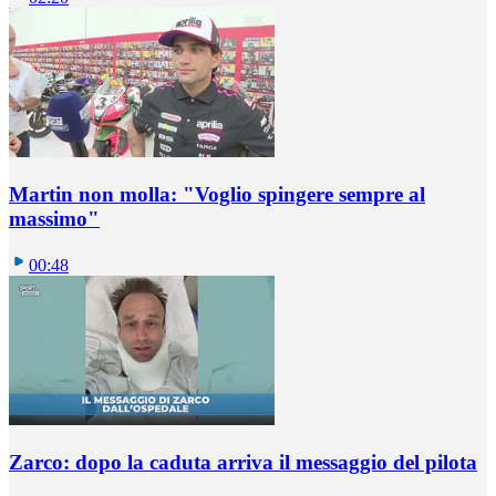
Martin non molla: "Voglio spingere sempre al
massimo"
00:48
Zarco: dopo la caduta arriva il messaggio del pilota