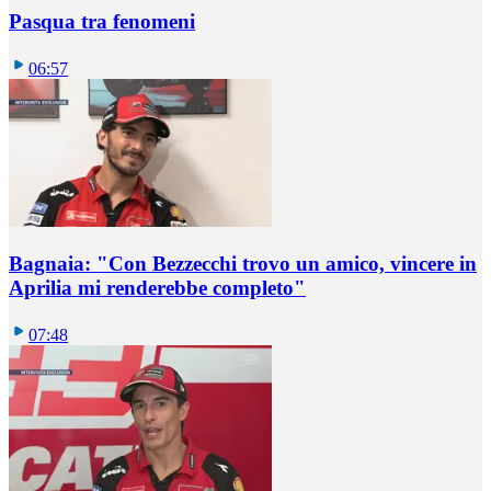
Pasqua tra fenomeni
06:57
Bagnaia: "Con Bezzecchi trovo un amico, vincere in
Aprilia mi renderebbe completo"
07:48