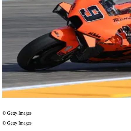
© Getty Images
© Getty Images