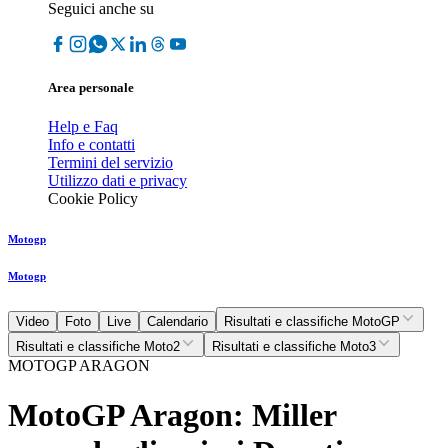
Seguici anche su
Area personale
Help e Faq
Info e contatti
Termini del servizio
Utilizzo dati e privacy
Cookie Policy
Motogp
Motogp
Video
Foto
Live
Calendario
Risultati e classifiche MotoGP
Risultati e classifiche Moto2
Risultati e classifiche Moto3
MOTOGP ARAGON
MotoGP Aragon: Miller