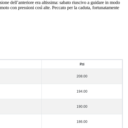
sione dell’anteriore era altissima: sabato riuscivo a guidare in modo
moto con pressioni così alte. Peccato per la caduta, fortunatamente