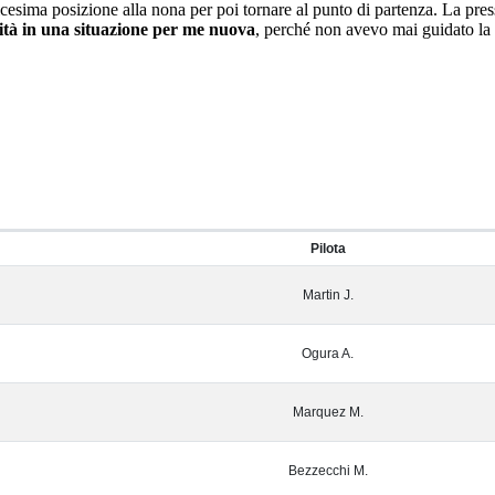
icesima posizione alla nona per poi tornare al punto di partenza. La pres
ilità in una situazione per me nuova
, perché non avevo mai guidato la 