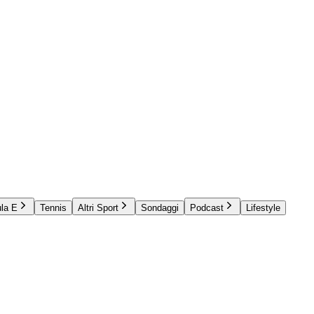
la E
Tennis
Altri Sport
Sondaggi
Podcast
Lifestyle