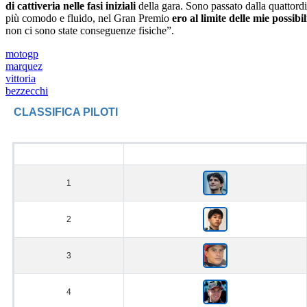
di cattiveria nelle fasi iniziali
della gara. Sono passato dalla quattord
più comodo e fluido, nel Gran Premio
ero al limite delle mie possib
non ci sono state conseguenze fisiche”.
motogp
marquez
vittoria
bezzecchi