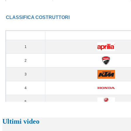
Ultimi video