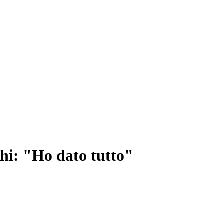
hi: "Ho dato tutto"