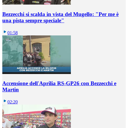
Bezzecchi si scalda in vista del Mugello: "Per me è
una pista sempre speciale"
01:58
Accensione dell'Aprilia RS-GP26 con Bezzecchi e
Martin
02:20