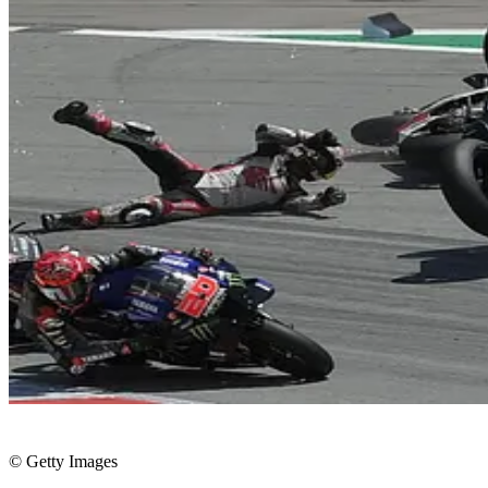
© Getty Images