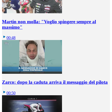
Martin non molla: "Voglio spingere sempre al
massimo"
00:48
Zarco: dopo la caduta arriva il messaggio del pilota
00:50