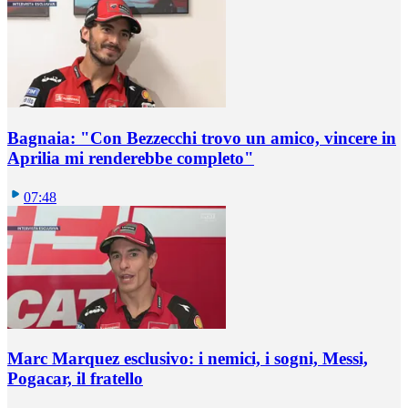
Bagnaia: "Con Bezzecchi trovo un amico, vincere in
Aprilia mi renderebbe completo"
07:48
Marc Marquez esclusivo: i nemici, i sogni, Messi,
Pogacar, il fratello