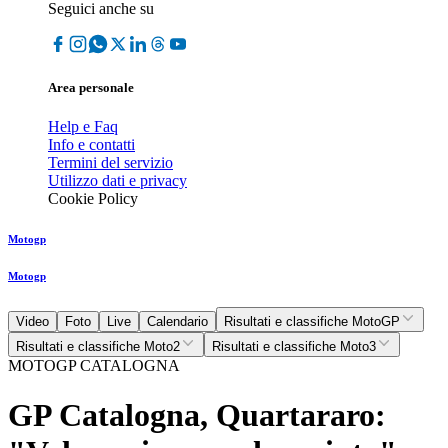
Seguici anche su
Area personale
Help e Faq
Info e contatti
Termini del servizio
Utilizzo dati e privacy
Cookie Policy
Motogp
Motogp
Video
Foto
Live
Calendario
Risultati e classifiche MotoGP
Risultati e classifiche Moto2
Risultati e classifiche Moto3
MOTOGP CATALOGNA
GP Catalogna, Quartararo: