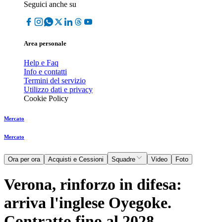
Seguici anche su
Area personale
Help e Faq
Info e contatti
Termini del servizio
Utilizzo dati e privacy
Cookie Policy
Mercato
Mercato
Ora per ora
Acquisti e Cessioni
Squadre
Video
Foto
Verona, rinforzo in difesa:
arriva l'inglese Oyegoke.
Contratto fino al 2028