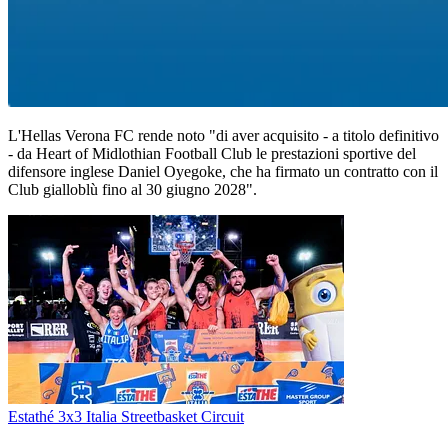
L'Hellas Verona FC rende noto "di aver acquisito - a titolo definitivo
- da Heart of Midlothian Football Club le prestazioni sportive del
difensore inglese Daniel Oyegoke, che ha firmato un contratto con il
Club gialloblù fino al 30 giugno 2028".
Estathé 3x3 Italia Streetbasket Circuit