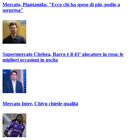
Mercato, Piantanida: "Ecco chi ha speso di più, podio a
sorpresa"
Supermercato Chelsea, Barco è il 43° giocatore in rosa: le
migliori occasioni in uscita
Mercato Inter, Chivu chiede qualità