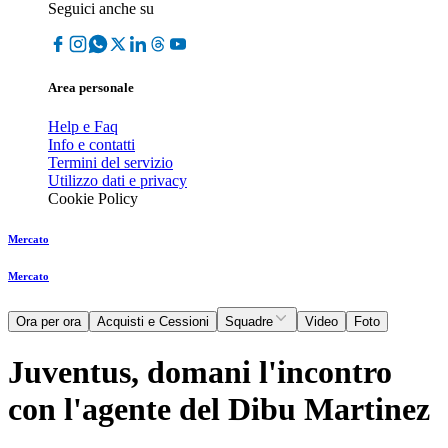
Seguici anche su
Area personale
Help e Faq
Info e contatti
Termini del servizio
Utilizzo dati e privacy
Cookie Policy
Mercato
Mercato
Ora per ora
Acquisti e Cessioni
Squadre
Video
Foto
Juventus, domani l'incontro
con l'agente del Dibu Martinez