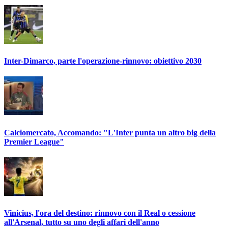
Inter-Dimarco, parte l'operazione-rinnovo: obiettivo 2030
Calciomercato, Accomando: "L'Inter punta un altro big della
Premier League"
Vinicius, l'ora del destino: rinnovo con il Real o cessione
all'Arsenal, tutto su uno degli affari dell'anno