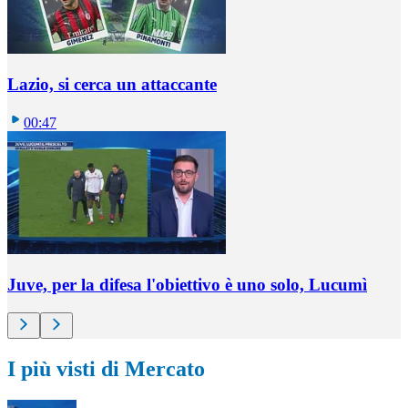
Lazio, si cerca un attaccante
00:47
Juve, per la difesa l'obiettivo è uno solo, Lucumì
I più visti di Mercato