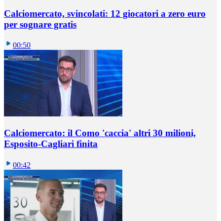
Calciomercato, svincolati: 12 giocatori a zero euro
per sognare gratis
00:50
Calciomercato: il Como 'caccia' altri 30 milioni,
Esposito-Cagliari finita
00:42