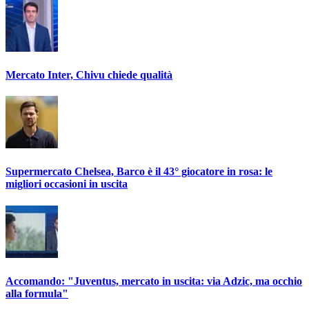
Mercato Inter, Chivu chiede qualità
Supermercato Chelsea, Barco è il 43° giocatore in rosa: le
migliori occasioni in uscita
Accomando: "Juventus, mercato in uscita: via Adzic, ma occhio
alla formula"