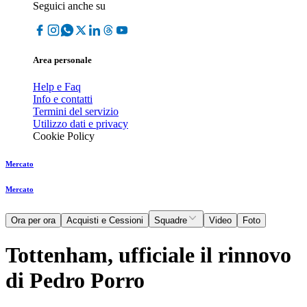
Seguici anche su
Area personale
Help e Faq
Info e contatti
Termini del servizio
Utilizzo dati e privacy
Cookie Policy
Mercato
Mercato
Ora per ora
Acquisti e Cessioni
Squadre
Video
Foto
Tottenham, ufficiale il rinnovo
di Pedro Porro