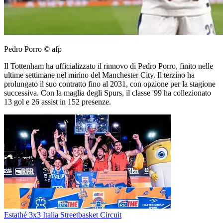
Pedro Porro © afp
Il Tottenham ha ufficializzato il rinnovo di Pedro Porro, finito nelle
ultime settimane nel mirino del Manchester City. Il terzino ha
prolungato il suo contratto fino al 2031, con opzione per la stagione
successiva. Con la maglia degli Spurs, il classe '99 ha collezionato
13 gol e 26 assist in 152 presenze.
Estathé 3x3 Italia Streetbasket Circuit