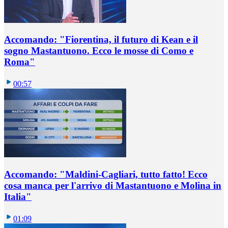
Accomando: "Fiorentina, il futuro di Kean e il
sogno Mastantuono. Ecco le mosse di Como e
Roma"
00:57
Accomando: "Maldini-Cagliari, tutto fatto! Ecco
cosa manca per l'arrivo di Mastantuono e Molina in
Italia"
01:09