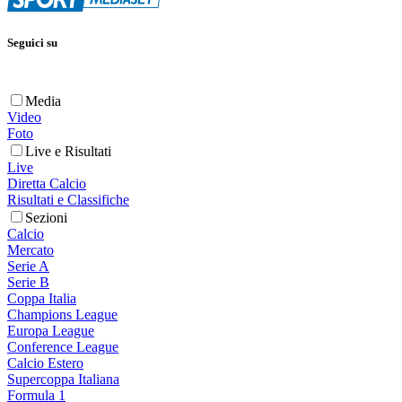
Seguici su
Media
Video
Foto
Live e Risultati
Live
Diretta Calcio
Risultati e Classifiche
Sezioni
Calcio
Mercato
Serie A
Serie B
Coppa Italia
Champions League
Europa League
Conference League
Calcio Estero
Supercoppa Italiana
Formula 1