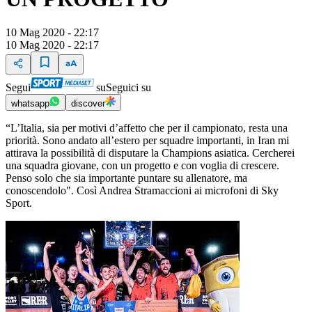
10 Mag 2020 - 22:17
10 Mag 2020 - 22:17
Segui
su
Seguici su
whatsapp
discover
“L’Italia, sia per motivi d’affetto che per il campionato, resta una
priorità. Sono andato all’estero per squadre importanti, in Iran mi
attirava la possibilità di disputare la Champions asiatica. Cercherei
una squadra giovane, con un progetto e con voglia di crescere.
Penso solo che sia importante puntare su allenatore, ma
conoscendolo". Così Andrea Stramaccioni ai microfoni di Sky
Sport.