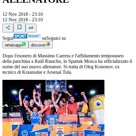
12 Nov 2018 - 23:10
12 Nov 2018 - 23:10
Segui
su
Seguici su
whatsapp
discover
Dopo l'esonero di Massimo Carrera e l'affidamento temporaneo
della panchina a Raúl Riancho, lo Spartak Mosca ha ufficializzato il
nome del suo nuovo allenatore. Si tratta di Oleg Kononov, ex
tecnico di Krasnodar e Arsenal Tula.