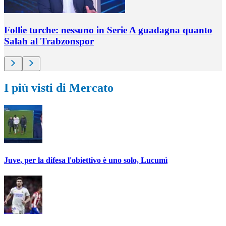
Follie turche: nessuno in Serie A guadagna quanto
Salah al Trabzonspor
I più visti di Mercato
Juve, per la difesa l'obiettivo è uno solo, Lucumì