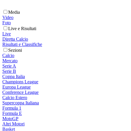
Media
Video
Foto
Live e Risultati
Live
Diretta Calcio
Risultati e Classifiche
Sezioni
Calcio
Mercato
Serie A
Serie B
Coppa Italia
Champions League
Europa League
Conference League
Calcio Estero
Supercoppa Italiana
Formula 1
Formula E
MotoGP
Altri Motori
Basket