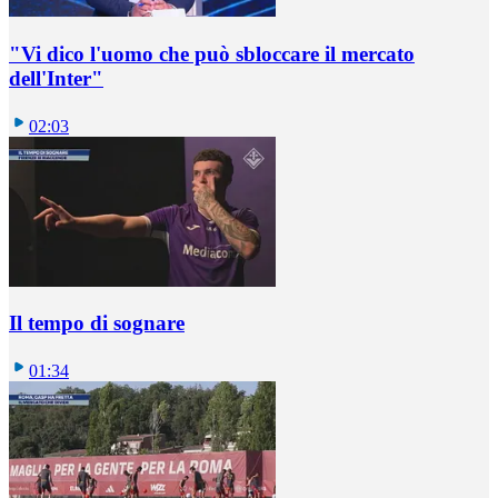
"Vi dico l'uomo che può sbloccare il mercato
dell'Inter"
02:03
Il tempo di sognare
01:34