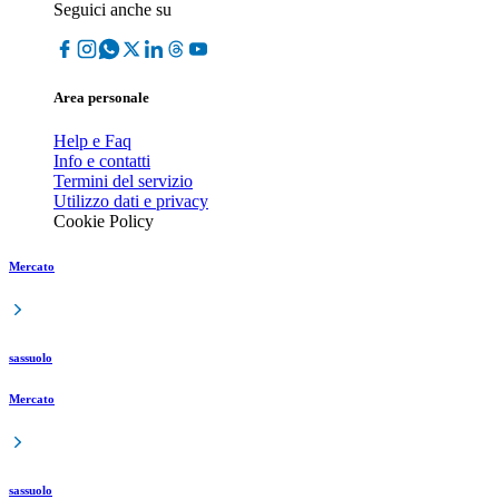
Seguici anche su
Area personale
Help e Faq
Info e contatti
Termini del servizio
Utilizzo dati e privacy
Cookie Policy
Mercato
sassuolo
Mercato
sassuolo