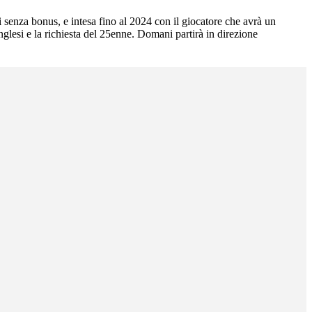
 senza bonus, e intesa fino al 2024 con il giocatore che avrà un
inglesi e la richiesta del 25enne. Domani partirà in direzione