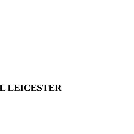
AL LEICESTER