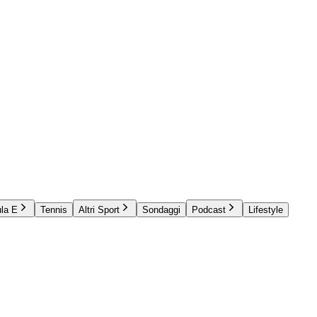
la E
Tennis
Altri Sport
Sondaggi
Podcast
Lifestyle