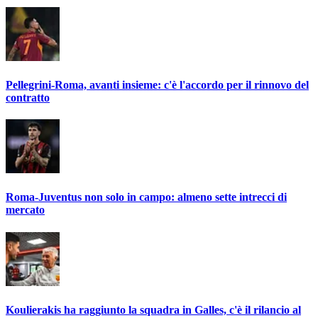
Pellegrini-Roma, avanti insieme: c'è l'accordo per il rinnovo del
contratto
Roma-Juventus non solo in campo: almeno sette intrecci di
mercato
Koulierakis ha raggiunto la squadra in Galles, c'è il rilancio al