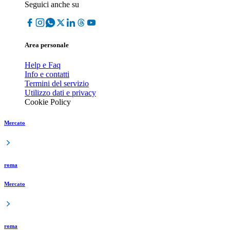
Seguici anche su
Area personale
Help e Faq
Info e contatti
Termini del servizio
Utilizzo dati e privacy
Cookie Policy
Mercato
roma
Mercato
roma