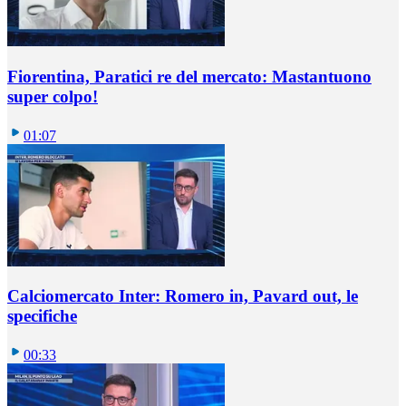
Fiorentina, Paratici re del mercato: Mastantuono
super colpo!
01:07
Calciomercato Inter: Romero in, Pavard out, le
specifiche
00:33