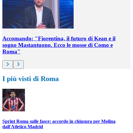
Accomando: "Fiorentina, il futuro di Kean e il
sogno Mastantuono. Ecco le mosse di Como e
Roma"
I più visti di Roma
Sprint Roma sulle fasce: accordo in chiusura per Molina
dall'Atletico Madrid