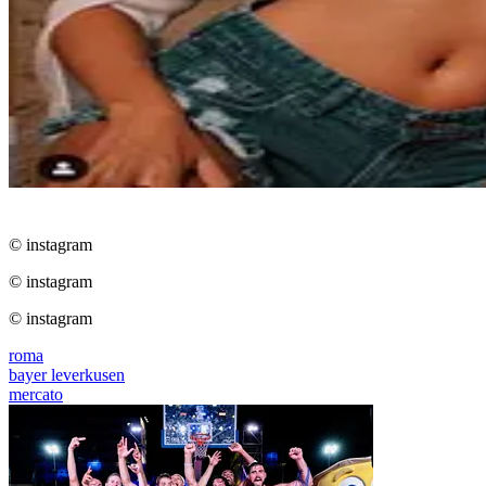
© instagram
© instagram
© instagram
roma
bayer leverkusen
mercato