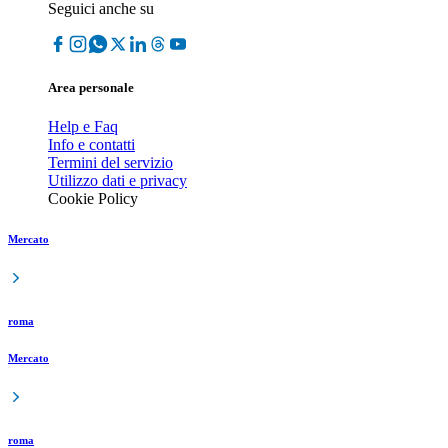
Seguici anche su
Area personale
Help e Faq
Info e contatti
Termini del servizio
Utilizzo dati e privacy
Cookie Policy
Mercato
roma
Mercato
roma