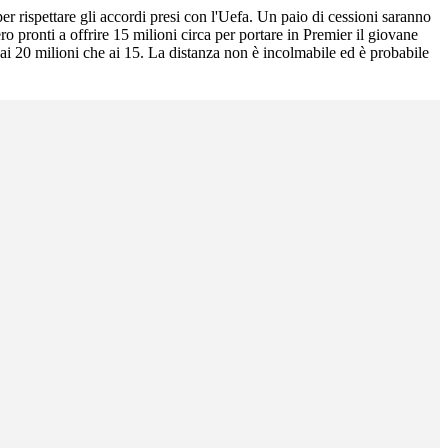
er rispettare gli accordi presi con l'Uefa. Un paio di cessioni saranno
ero pronti a offrire 15 milioni circa per portare in Premier il giovane
ai 20 milioni che ai 15. La distanza non è incolmabile ed è probabile