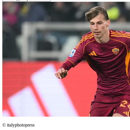
© italyphotopress