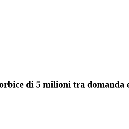
orbice di 5 milioni tra domanda e