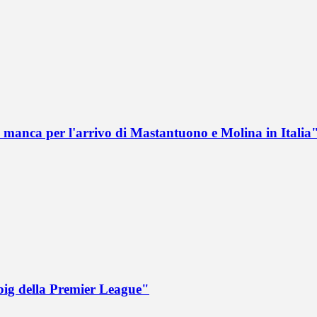
 manca per l'arrivo di Mastantuono e Molina in Italia
big della Premier League"