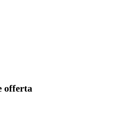
 offerta