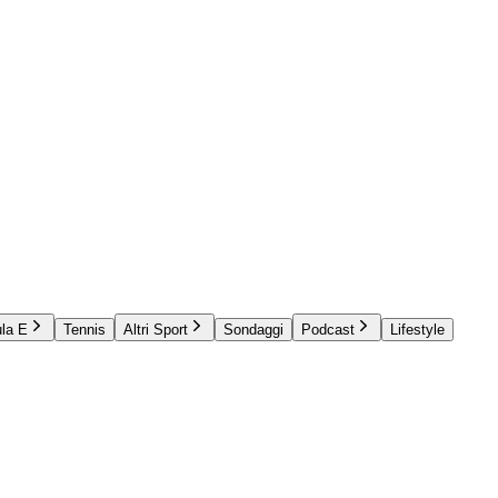
la E
Tennis
Altri Sport
Sondaggi
Podcast
Lifestyle