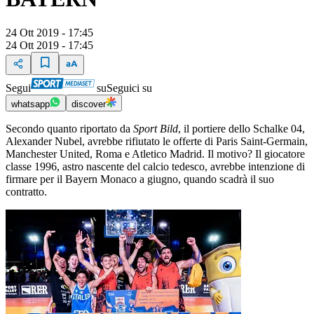
24 Ott 2019 - 17:45
24 Ott 2019 - 17:45
Segui
su
Seguici su
whatsapp
discover
Secondo quanto riportato da
Sport Bild
, il portiere dello Schalke 04,
Alexander Nubel, avrebbe rifiutato le offerte di Paris Saint-Germain,
Manchester United, Roma e Atletico Madrid. Il motivo? Il giocatore
classe 1996, astro nascente del calcio tedesco, avrebbe intenzione di
firmare per il Bayern Monaco a giugno, quando scadrà il suo
contratto.