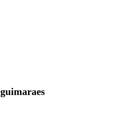
u guimaraes