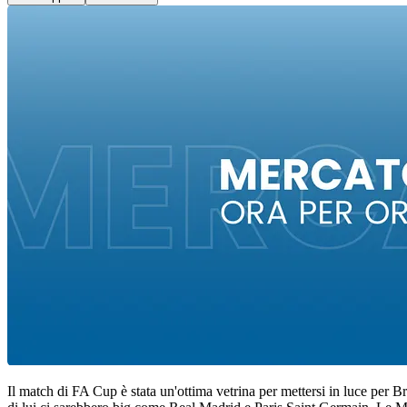
Il match di FA Cup è stata un'ottima vetrina per mettersi in luce per 