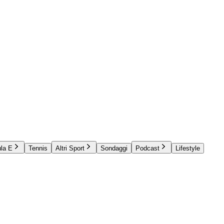
la E
Tennis
Altri Sport
Sondaggi
Podcast
Lifestyle